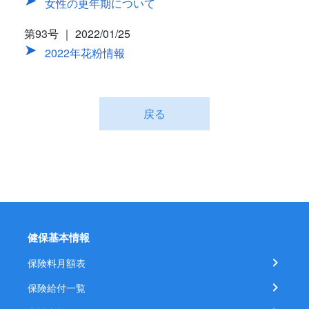
女性の更年期について
第93号 ｜ 2022/01/25
2022年花粉情報
戻る
健保基本情報
保険料月額表
保険給付一覧