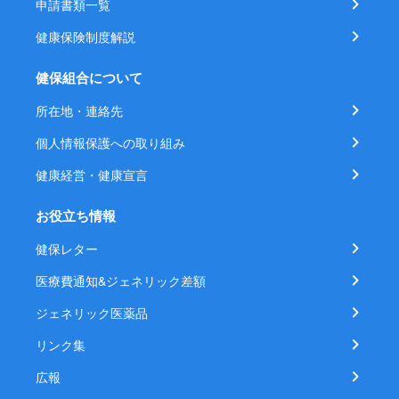
申請書類一覧
健康保険制度解説
健保組合について
所在地・連絡先
個人情報保護への取り組み
健康経営・健康宣言
お役立ち情報
健保レター
医療費通知&ジェネリック差額
ジェネリック医薬品
リンク集
広報