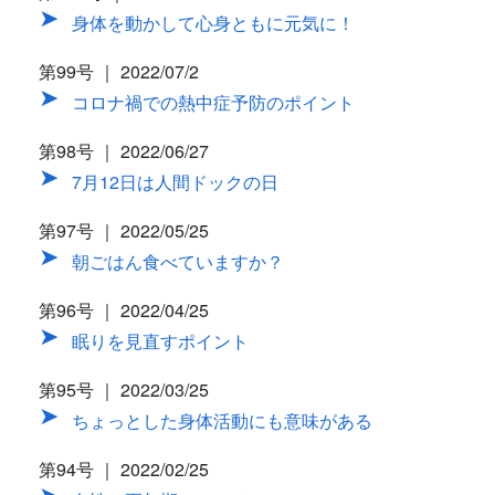
身体を動かして心身ともに元気に！
第99号 ｜ 2022/07/2
コロナ禍での熱中症予防のポイント
第98号 ｜ 2022/06/27
7月12日は人間ドックの日
第97号 ｜ 2022/05/25
朝ごはん食べていますか？
第96号 ｜ 2022/04/25
眠りを見直すポイント
第95号 ｜ 2022/03/25
ちょっとした身体活動にも意味がある
第94号 ｜ 2022/02/25