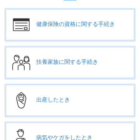
健康保険の資格に関する手続き
扶養家族に関する手続き
出産したとき
病気やケガをしたとき