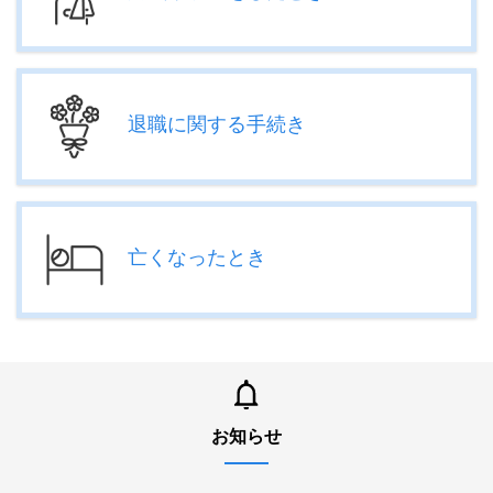
退職に関する手続き
亡くなったとき
お知らせ