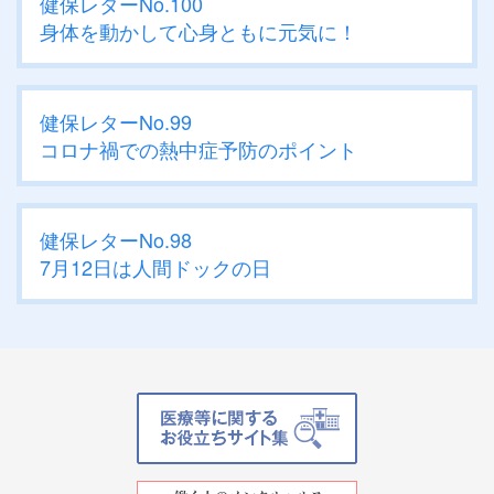
健保レターNo.100
身体を動かして心身ともに元気に！
健保レターNo.99
コロナ禍での熱中症予防のポイント
健保レターNo.98
7月12日は人間ドックの日