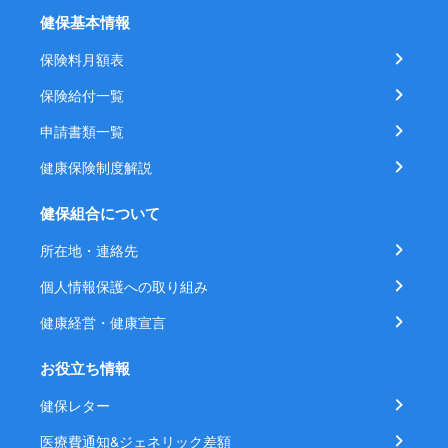
健保基本情報
保険料月額表
保険給付一覧
申請書類一覧
健康保険制度解説
健保組合について
所在地・連絡先
個人情報保護への取り組み
健康経営・健康宣言
お役立ち情報
健保レター
医療費通知&ジェネリック差額