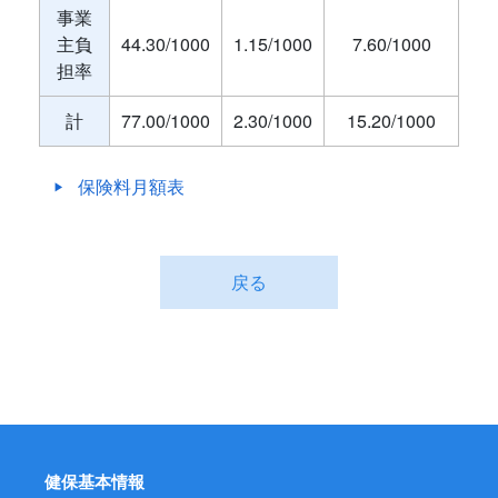
事業
主負
44.30/1000
1.15/1000
7.60/1000
担率
計
77.00/1000
2.30/1000
15.20/1000
保険料月額表
戻る
健保基本情報