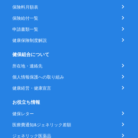
保険料月額表
保険給付一覧
申請書類一覧
健康保険制度解説
健保組合について
所在地・連絡先
個人情報保護への取り組み
健康経営・健康宣言
お役立ち情報
健保レター
医療費通知&ジェネリック差額
ジェネリック医薬品