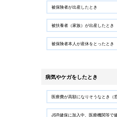
被保険者が出産したとき
被扶養者（家族）が出産したとき
被保険者本人が産休をとったとき
病気やケガをしたとき
医療費が高額になりそうなとき（
JSR健保に加入中、医療機関等で