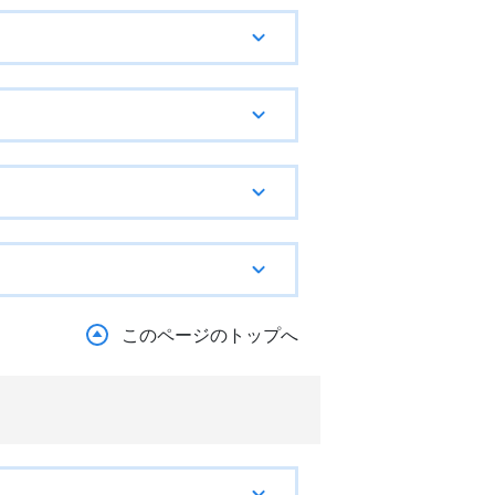
このページのトップへ