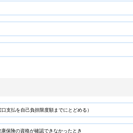
窓口支払を自己負担限度額までにとどめる）
健康保険の資格が確認できなかったとき