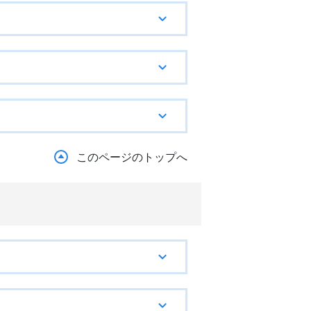
このページのトップへ