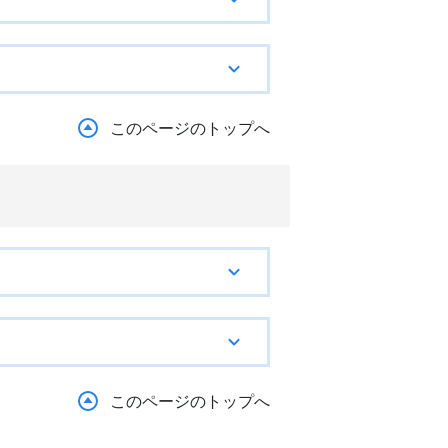
このページのトップへ
このページのトップへ