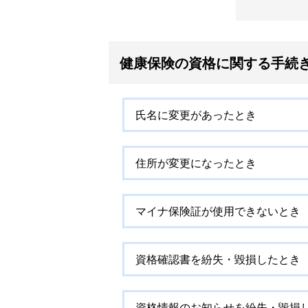
健康保険の資格に関する手続
氏名に変更があったとき
住所が変更になったとき
マイナ保険証が使用できないとき
資格確認書を紛失・毀損したとき
資格情報のお知らせを紛失・毀損