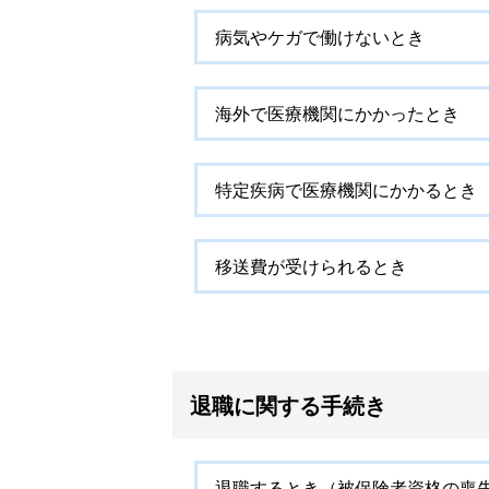
病気やケガで働けないとき
海外で医療機関にかかったとき
特定疾病で医療機関にかかるとき
移送費が受けられるとき
退職に関する手続き
退職するとき（被保険者資格の喪