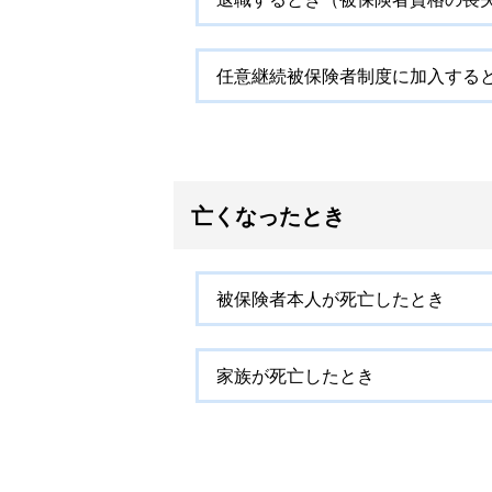
任意継続被保険者制度に加入する
亡くなったとき
被保険者本人が死亡したとき
家族が死亡したとき