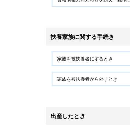
扶養家族に関する手続き
家族を被扶養者にするとき
家族を被扶養者から外すとき
出産したとき