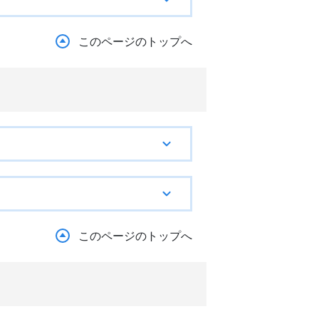
このページのトップへ
このページのトップへ