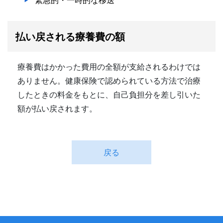
払い戻される療養費の額
療養費はかかった費用の全額が支給されるわけでは
ありません。健康保険で認められている方法で治療
したときの料金をもとに、自己負担分を差し引いた
額が払い戻されます。
戻る