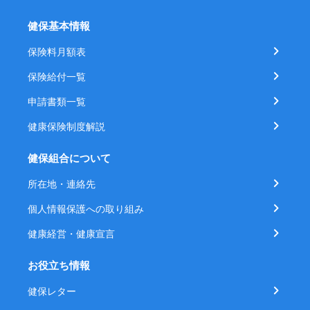
健保基本情報
保険料月額表
保険給付一覧
申請書類一覧
健康保険制度解説
健保組合について
所在地・連絡先
個人情報保護への取り組み
健康経営・健康宣言
お役立ち情報
健保レター