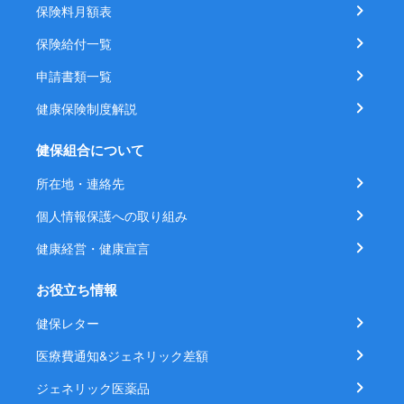
保険料月額表
保険給付一覧
申請書類一覧
健康保険制度解説
健保組合について
所在地・連絡先
個人情報保護への取り組み
健康経営・健康宣言
お役立ち情報
健保レター
医療費通知&ジェネリック差額
ジェネリック医薬品