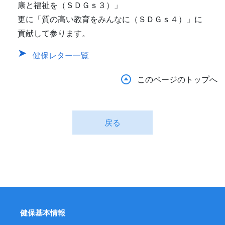
康と福祉を（ＳＤＧｓ３）」
更に「質の高い教育をみんなに（ＳＤＧｓ４）」に
貢献して参ります。
健保レター一覧
このページのトップへ
戻る
健保基本情報