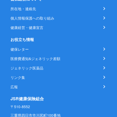
所在地・連絡先
個人情報保護への取り組み
健康経営・健康宣言
お役立ち情報
健保レター
医療費通知&ジェネリック差額
ジェネリック医薬品
リンク集
広報
JSR健康保険組合
〒510-8552
三重県四日市市川尻町100番地