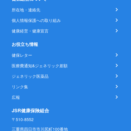
所在地・連絡先
個人情報保護への取り組み
健康経営・健康宣言
お役立ち情報
健保レター
医療費通知&ジェネリック差額
ジェネリック医薬品
リンク集
広報
JSR健康保険組合
〒510-8552
三重県四日市市川尻町100番地