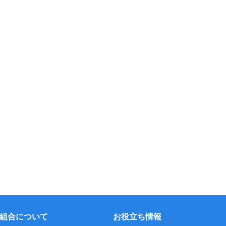
組合について
お役立ち情報