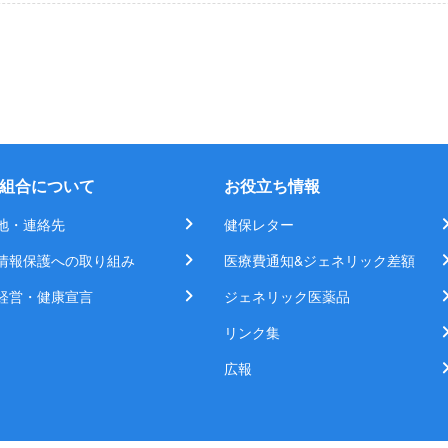
組合について
お役立ち情報
地・連絡先
健保レター
情報保護への取り組み
医療費通知&ジェネリック差額
経営・健康宣言
ジェネリック医薬品
リンク集
広報