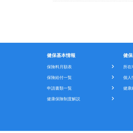
健保基本情報
健保
保険料月額表
所在
保険給付一覧
個人
申請書類一覧
健康
健康保険制度解説