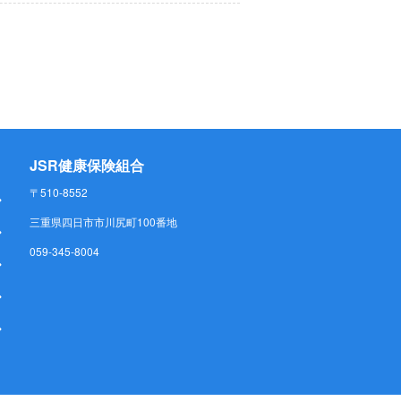
JSR健康保険組合
〒510-8552
三重県四日市市川尻町100番地
059-345-8004