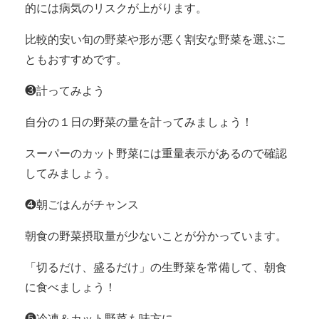
的には病気のリスクが上がります。
比較的安い旬の野菜や形が悪く割安な野菜を選ぶこ
ともおすすめです。
❸計ってみよう
自分の１日の野菜の量を計ってみましょう！
スーパーのカット野菜には重量表示があるので確認
してみましょう。
❹朝ごはんがチャンス
朝食の野菜摂取量が少ないことが分かっています。
「切るだけ、盛るだけ」の生野菜を常備して、朝食
に食べましょう！
❺冷凍＆カット野菜も味方に