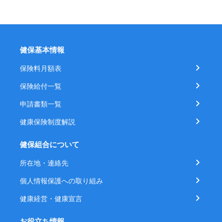
健保基本情報
保険料月額表
保険給付一覧
申請書類一覧
健康保険制度解説
健保組合について
所在地・連絡先
個人情報保護への取り組み
健康経営・健康宣言
お役立ち情報