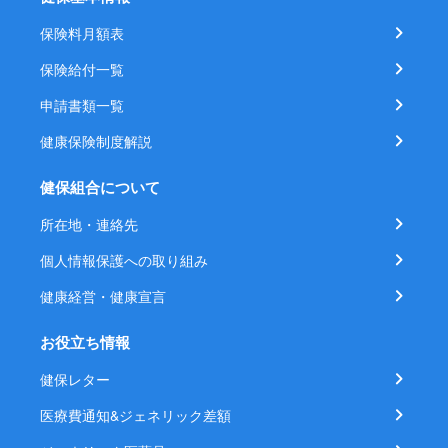
保険料月額表
保険給付一覧
申請書類一覧
健康保険制度解説
健保組合について
所在地・連絡先
個人情報保護への取り組み
健康経営・健康宣言
お役立ち情報
健保レター
医療費通知&ジェネリック差額