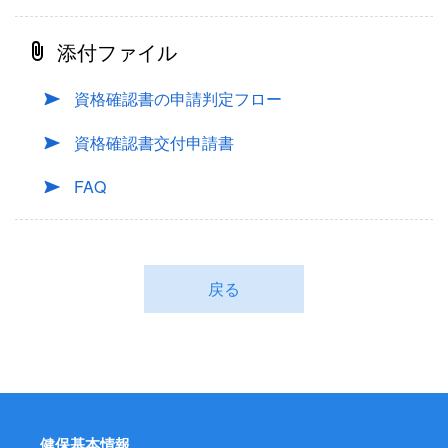
添付ファイル
資格確認書の申請判定フロー
資格確認書交付申請書
FAQ
戻る
健保基本情報