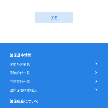
戻る
健保基本情報
保険料月額表
保険給付一覧
申請書類一覧
健康保険制度解説
健保組合について