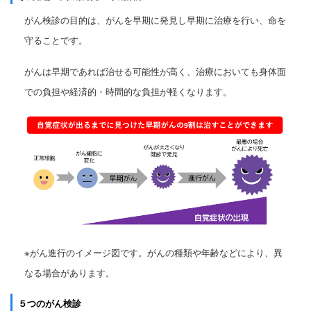
がん検診の目的は、がんを早期に発見し早期に治療を行い、命を
守ることです。
がんは早期であれば治せる可能性が高く、治療においても身体面
での負担や
経済的・時間的な負担が軽くなります。
※がん進行のイメージ図です。がんの種類や年齢などにより、異
なる場合があります。
５つのがん検診