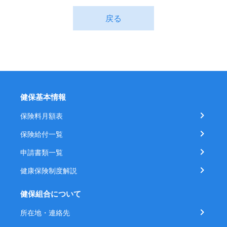
戻る
健保基本情報
保険料月額表
保険給付一覧
申請書類一覧
健康保険制度解説
健保組合について
所在地・連絡先