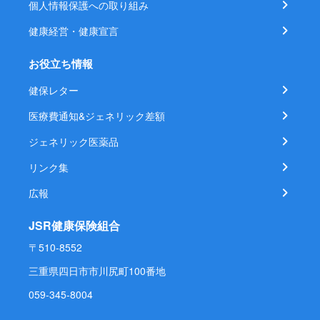
個人情報保護への取り組み
健康経営・健康宣言
お役立ち情報
健保レター
医療費通知&ジェネリック差額
ジェネリック医薬品
リンク集
広報
JSR健康保険組合
〒510-8552
三重県四日市市川尻町100番地
059-345-8004