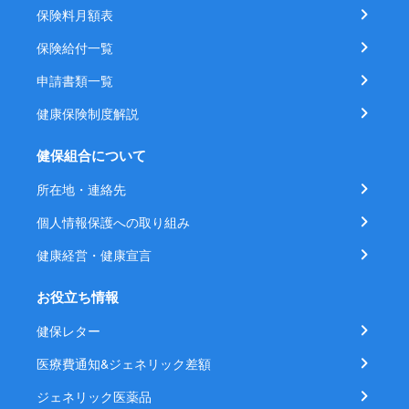
保険料月額表
保険給付一覧
申請書類一覧
健康保険制度解説
健保組合について
所在地・連絡先
個人情報保護への取り組み
健康経営・健康宣言
お役立ち情報
健保レター
医療費通知&ジェネリック差額
ジェネリック医薬品