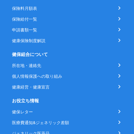
保険料月額表
保険給付一覧
申請書類一覧
健康保険制度解説
健保組合について
所在地・連絡先
個人情報保護への取り組み
健康経営・健康宣言
お役立ち情報
健保レター
医療費通知&ジェネリック差額
ジェネリック医薬品