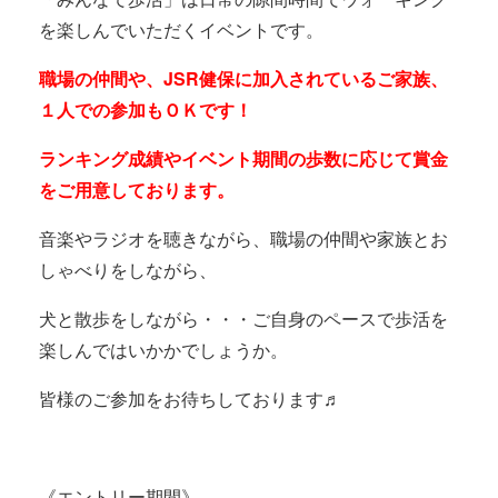
を楽しんでいただくイベントです。
職場の仲間や、JSR健保に加入されているご家族、
１人での参加もＯＫです！
ランキング成績やイベント期間の歩数に応じて賞金
をご用意しております。
音楽やラジオを聴きながら、職場の仲間や家族とお
しゃべりをしながら、
犬と散歩をしながら・・・ご自身のペースで歩活を
楽しんではいかかでしょうか。
皆様のご参加をお待ちしております♬
《エントリー期間》