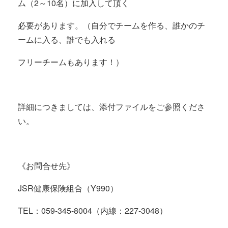
ム（2～10名）に加入して頂く
必要があります。（自分でチームを作る、誰かのチ
ームに入る、誰でも入れる
フリーチームもあります！）
詳細につきましては、添付ファイルをご参照くださ
い。
《お問合せ先》
JSR健康保険組合（Y990）
TEL：059-345-8004（内線：227-3048）