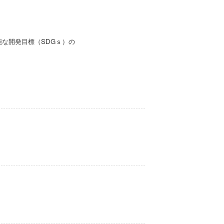
能な開発目標（SDGｓ）の