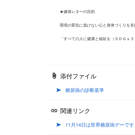
★健保レターの目的
環境の変化に負けない心と身体づくりを支
「すべての人に健康と福祉を（ＳＤＧｓ３
添付ファイル
糖尿病の診断基準
関連リンク
11月14日は世界糖尿病デーです