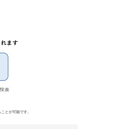
ることが可能です。