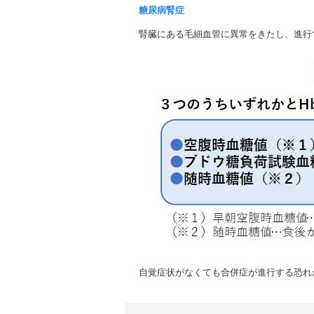
糖尿病腎症
腎臓にある毛細血管に異常をきたし、
進行
自覚症状がなくても合併症が進行する恐れ