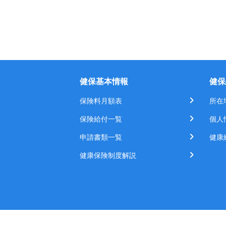
健保基本情報
健保
保険料月額表
所在
保険給付一覧
個人
申請書類一覧
健康
健康保険制度解説