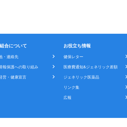
組合について
お役立ち情報
地・連絡先
健保レター
情報保護への取り組み
医療費通知&ジェネリック差額
経営・健康宣言
ジェネリック医薬品
リンク集
広報