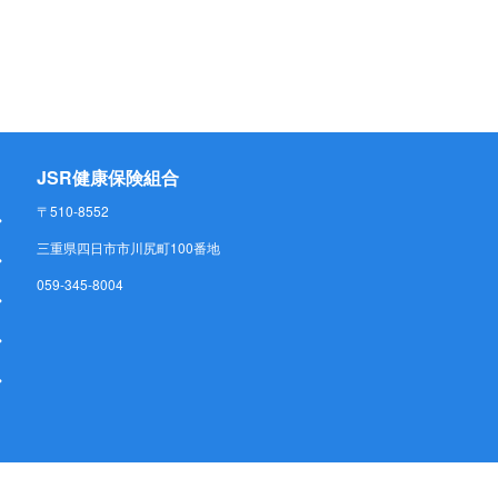
JSR健康保険組合
〒510-8552
三重県四日市市川尻町100番地
059-345-8004