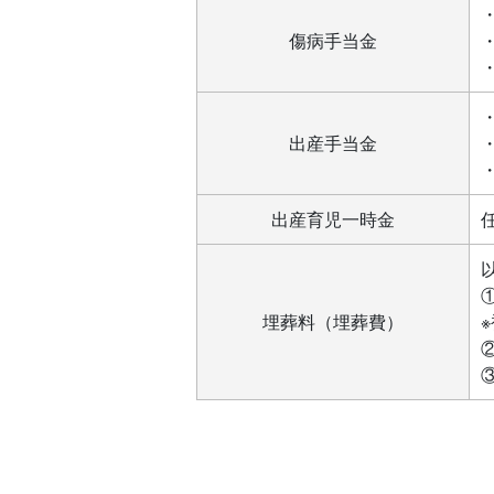
傷病手当金
出産手当金
出産育児一時金
埋葬料（埋葬費）