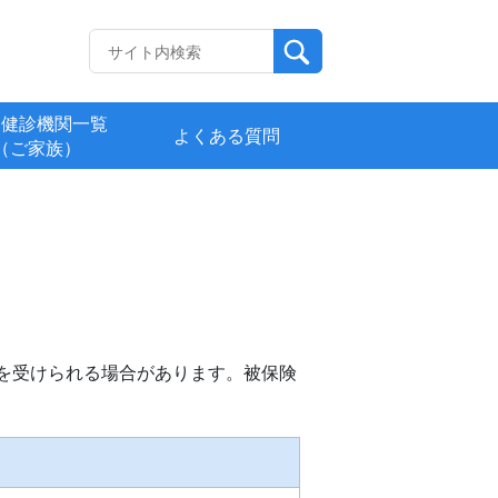
定健診機関一覧
よくある質問
（ご家族）
を受けられる場合があります。被保険