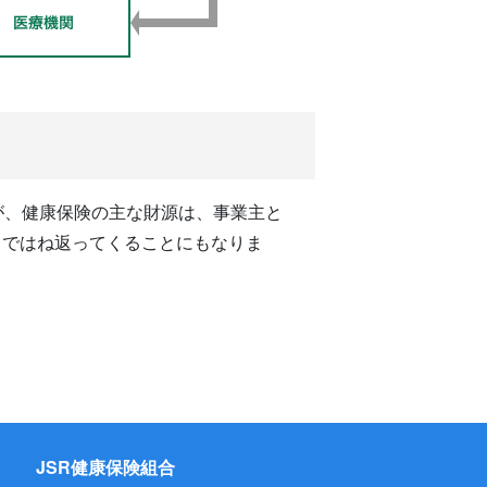
が、健康保険の主な財源は、事業主と
ちではね返ってくることにもなりま
JSR健康保険組合