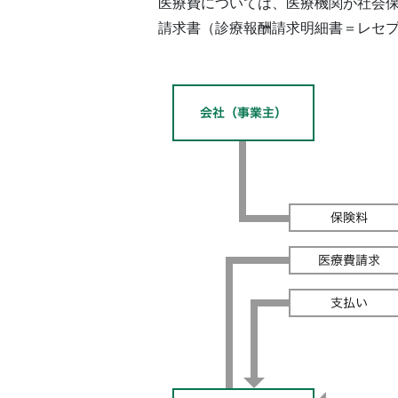
医療費については、医療機関が社会
請求書（診療報酬請求明細書＝レセ