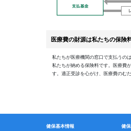
医療費の財源は私たちの保険
私たちが医療機関の窓口で支払うのは
私たちが納める保険料です。医療費
す。適正受診を心がけ、医療費のむ
健保基本情報
健保