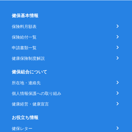
健保基本情報
保険料月額表
保険給付一覧
申請書類一覧
健康保険制度解説
健保組合について
所在地・連絡先
個人情報保護への取り組み
健康経営・健康宣言
お役立ち情報
健保レター