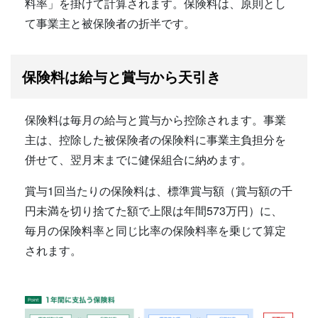
料率」を掛けて計算されます。保険料は、原則とし
て事業主と被保険者の折半です。
保険料は給与と賞与から天引き
保険料は毎月の給与と賞与から控除されます。事業
主は、控除した被保険者の保険料に事業主負担分を
併せて、翌月末までに健保組合に納めます。
賞与1回当たりの保険料は、標準賞与額（賞与額の千
円未満を切り捨てた額で上限は年間573万円）に、
毎月の保険料率と同じ比率の保険料率を乗じて算定
されます。