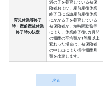
満の子を養育している被保
険者および、産前産後休業
終了日に当該産前産後休業
育児休業等終了
にかかる子を養育している
時・産前産後休業
被保険者が、短時間勤務等
終了時の決定
により、休業終了後3カ月間
の報酬の平均額が1等級以上
変わった場合は、被保険者
の申し出により標準報酬月
額を改定します。
戻る