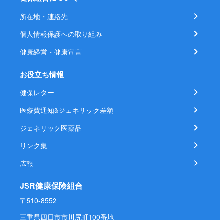
所在地・連絡先
個人情報保護への取り組み
健康経営・健康宣言
お役立ち情報
健保レター
医療費通知&ジェネリック差額
ジェネリック医薬品
リンク集
広報
JSR健康保険組合
〒510-8552
三重県四日市市川尻町100番地