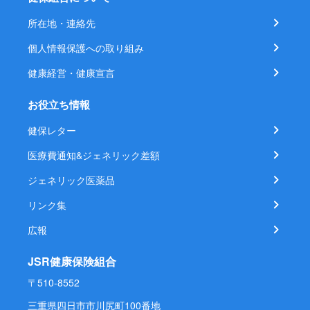
所在地・連絡先
個人情報保護への取り組み
健康経営・健康宣言
お役立ち情報
健保レター
医療費通知&ジェネリック差額
ジェネリック医薬品
リンク集
広報
JSR健康保険組合
〒510-8552
三重県四日市市川尻町100番地