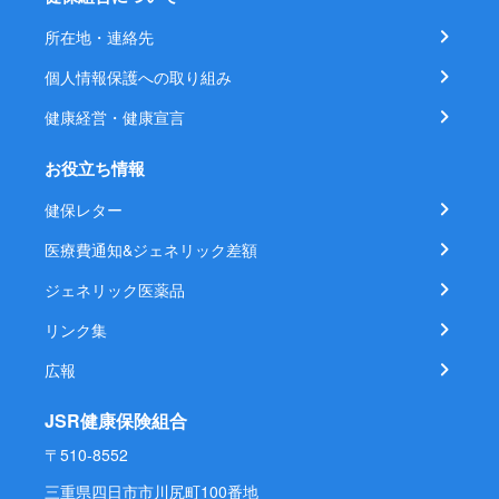
所在地・連絡先
個人情報保護への取り組み
健康経営・健康宣言
お役立ち情報
健保レター
医療費通知&ジェネリック差額
ジェネリック医薬品
リンク集
広報
JSR健康保険組合
〒510-8552
三重県四日市市川尻町100番地