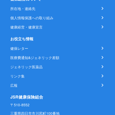
所在地・連絡先
個人情報保護への取り組み
健康経営・健康宣言
お役立ち情報
健保レター
医療費通知&ジェネリック差額
ジェネリック医薬品
リンク集
広報
JSR健康保険組合
〒510-8552
三重県四日市市川尻町100番地