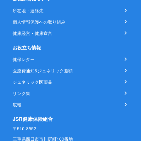
所在地・連絡先
個人情報保護への取り組み
健康経営・健康宣言
お役立ち情報
健保レター
医療費通知&ジェネリック差額
ジェネリック医薬品
リンク集
広報
JSR健康保険組合
〒510-8552
三重県四日市市川尻町100番地