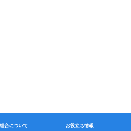
組合について
お役立ち情報