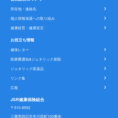
所在地・連絡先
個人情報保護への取り組み
健康経営・健康宣言
お役立ち情報
健保レター
医療費通知&ジェネリック差額
ジェネリック医薬品
リンク集
広報
JSR健康保険組合
〒510-8552
三重県四日市市川尻町100番地