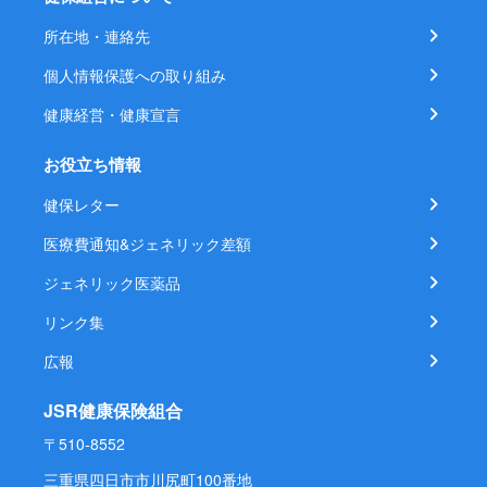
所在地・連絡先
個人情報保護への取り組み
健康経営・健康宣言
お役立ち情報
健保レター
医療費通知&ジェネリック差額
ジェネリック医薬品
リンク集
広報
JSR健康保険組合
〒510-8552
三重県四日市市川尻町100番地